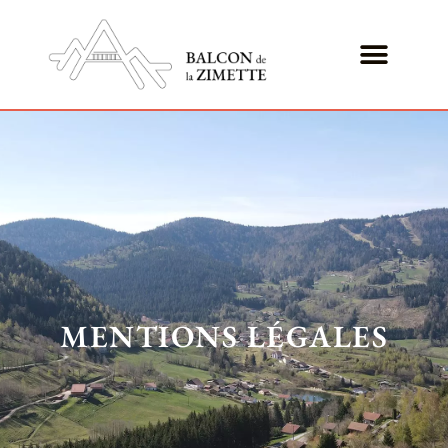
MENTIONS LÉGALES