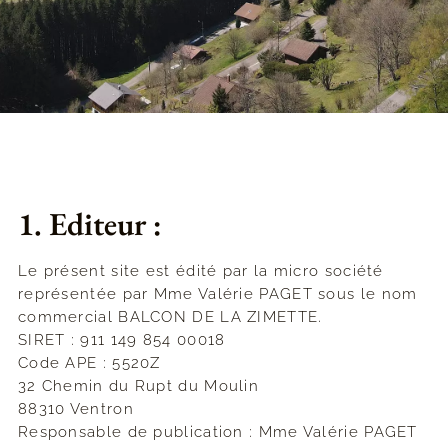
1. Editeur :
Le présent site est édité par la micro société
représentée par Mme Valérie PAGET sous le nom
commercial BALCON DE LA ZIMETTE.
SIRET : 911 149 854 00018
Code APE : 5520Z
32 Chemin du Rupt du Moulin
88310 Ventron
Responsable de publication : Mme Valérie PAGET