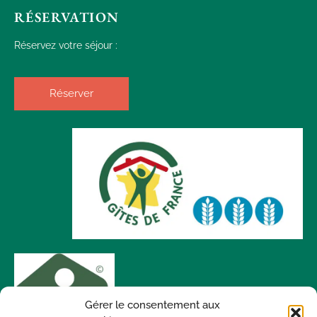
RÉSERVATION
Réservez votre séjour :
Réserver
Gérer le consentement aux