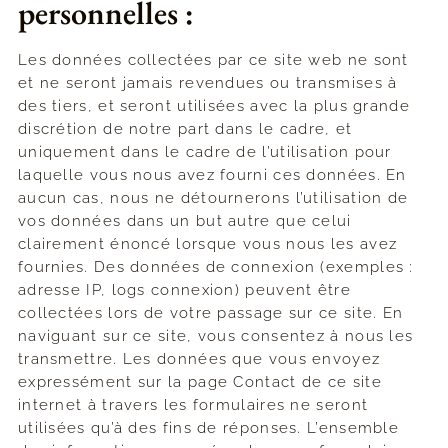
personnelles :
Les données collectées par ce site web ne sont
et ne seront jamais revendues ou transmises à
des tiers, et seront utilisées avec la plus grande
discrétion de notre part dans le cadre, et
uniquement dans le cadre de l’utilisation pour
laquelle vous nous avez fourni ces données. En
aucun cas, nous ne détournerons l’utilisation de
vos données dans un but autre que celui
clairement énoncé lorsque vous nous les avez
fournies. Des données de connexion (exemples :
adresse IP, logs connexion) peuvent être
collectées lors de votre passage sur ce site. En
naviguant sur ce site, vous consentez à nous les
transmettre. Les données que vous envoyez
expressément sur la page Contact de ce site
internet à travers les formulaires ne seront
utilisées qu’à des fins de réponses. L’ensemble