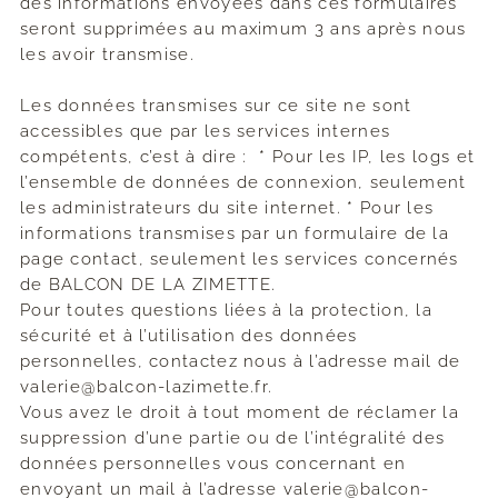
des informations envoyées dans ces formulaires
seront supprimées au maximum 3 ans après nous
les avoir transmise.
Les données transmises sur ce site ne sont
accessibles que par les services internes
compétents, c’est à dire : * Pour les IP, les logs et
l’ensemble de données de connexion, seulement
les administrateurs du site internet. * Pour les
informations transmises par un formulaire de la
page contact, seulement les services concernés
de BALCON DE LA ZIMETTE.
Pour toutes questions liées à la protection, la
sécurité et à l’utilisation des données
personnelles, contactez nous à l’adresse mail de
valerie@balcon-lazimette.fr.
Vous avez le droit à tout moment de réclamer la
suppression d’une partie ou de l’intégralité des
données personnelles vous concernant en
envoyant un mail à l’adresse valerie@balcon-