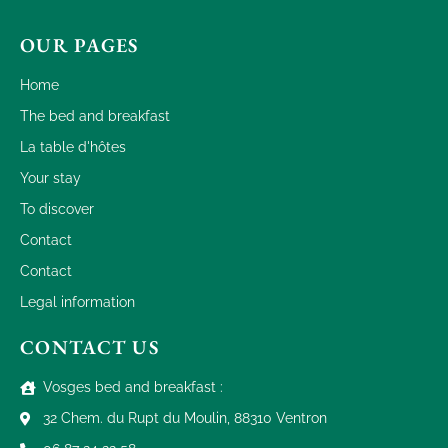
OUR PAGES
Home
The bed and breakfast
La table d'hôtes
Your stay
To discover
Contact
Contact
Legal information
CONTACT US
Vosges bed and breakfast :
32 Chem. du Rupt du Moulin, 88310 Ventron