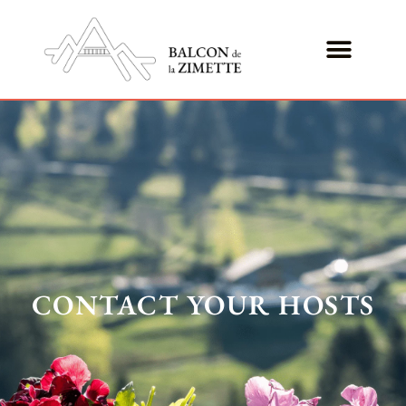
CONTACT YOUR HOSTS